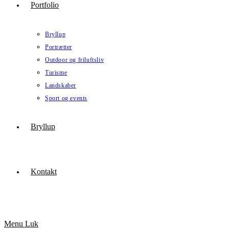
Portfolio
Bryllup
Portrætter
Outdoor og friluftsliv
Turisme
Landskaber
Sport og events
Bryllup
Kontakt
Menu
Luk