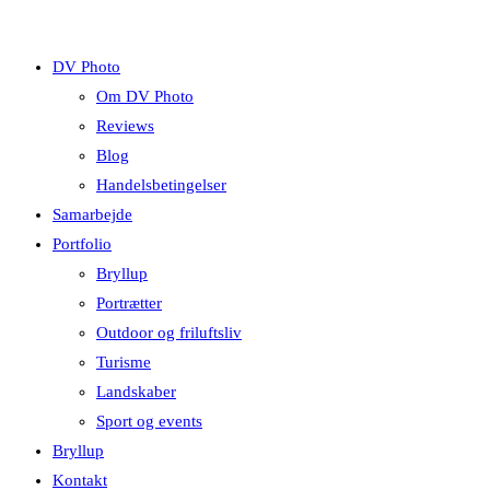
DV Photo
Om DV Photo
Reviews
Blog
Handelsbetingelser
Samarbejde
Portfolio
Bryllup
Portrætter
Outdoor og friluftsliv
Turisme
Landskaber
Sport og events
Bryllup
Kontakt