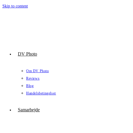
Skip to content
DV Photo
Om DV Photo
Reviews
Blog
Handelsbetingelser
Samarbejde